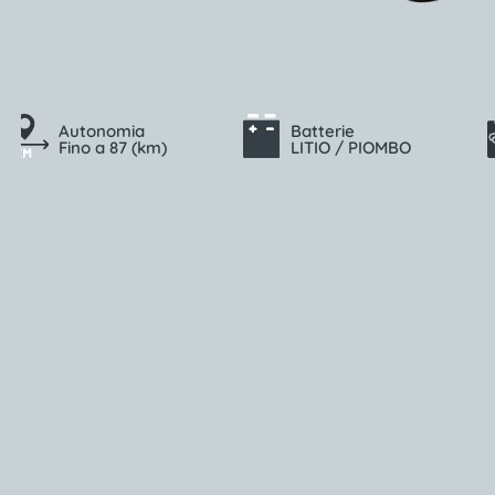
Autonomia
Batterie
Fino a 87 (km)
LITIO / PIOMBO