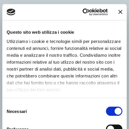
Questo sito web utilizza i cookie
Utlizziamo i cookie e tecnologie simili per personalizzare
contenuti ed annunci, fornire funzionalità relative ai social
media e analizzare il nostro traffico. Condividiamo inoltre
informazioni relative al tuo utlizzo del nostro sito con i
nostri partner di analisi dati, pubblicità e social media,
che potrebbero combinare queste informazioni con altri
dati che hai fornito loro o che hanno raccolto atraverso il
tuo u􀆟lizzo dei loro servizi.
Selezione
Necessari
del
consenso