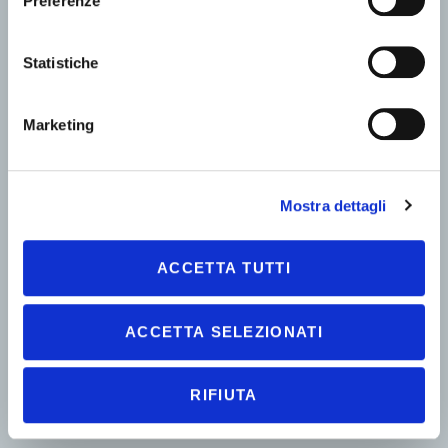
Preferenze
Statistiche
Marketing
Mostra dettagli
ACCETTA TUTTI
ACCETTA SELEZIONATI
RIFIUTA