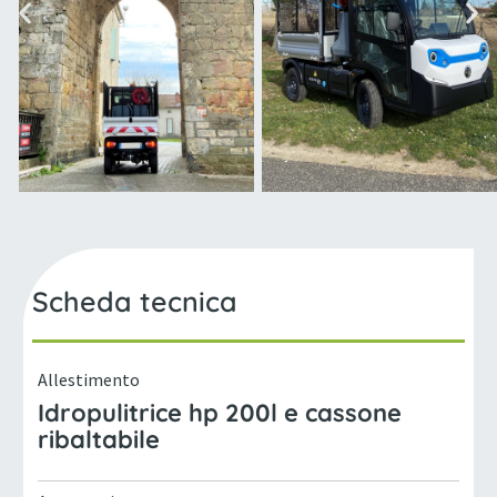
Scheda tecnica
Allestimento
Idropulitrice hp 200l e cassone
ribaltabile