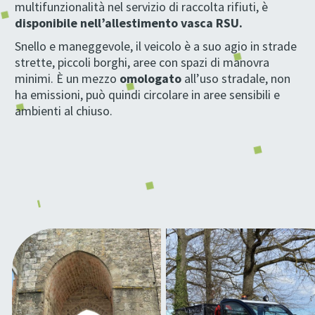
multifunzionalità nel servizio di raccolta rifiuti, è
disponibile nell’allestimento vasca RSU.
Snello e maneggevole, il veicolo è a suo agio in strade
strette, piccoli borghi, aree con spazi di manovra
minimi. È un mezzo
omologato
all’uso stradale, non
ha emissioni, può quindi circolare in aree sensibili e
ambienti al chiuso.