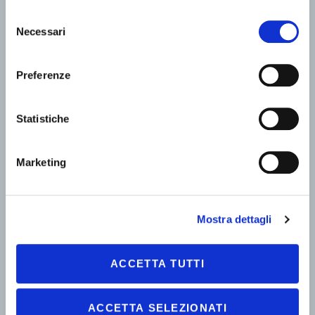
Selezione
Necessari
del
consenso
Preferenze
Statistiche
Marketing
Mostra dettagli
ACCETTA TUTTI
ACCETTA SELEZIONATI