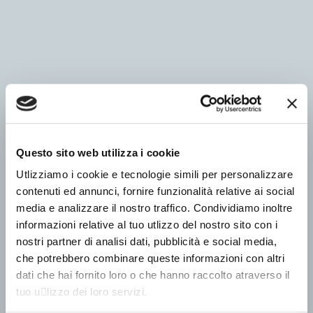
Questo sito web utilizza i cookie
Utlizziamo i cookie e tecnologie simili per personalizzare
contenuti ed annunci, fornire funzionalità relative ai social
media e analizzare il nostro traffico. Condividiamo inoltre
informazioni relative al tuo utlizzo del nostro sito con i
nostri partner di analisi dati, pubblicità e social media,
che potrebbero combinare queste informazioni con altri
dati che hai fornito loro o che hanno raccolto atraverso il
tuo u􀆟lizzo dei loro servizi.