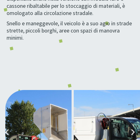
cassone ribaltabile per lo stoccaggio di materiali, è
omologato alla circolazione stradale.
Snello e maneggevole, il veicolo è a suo agio in strade
strette, piccoli borghi, aree con spazi di manovra
minimi.