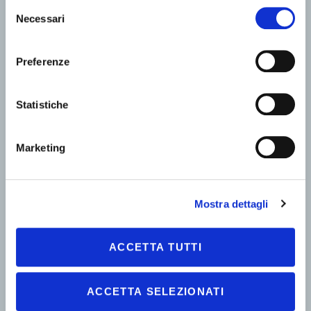
Selezione
Necessari
del
consenso
Preferenze
Statistiche
Marketing
Mostra dettagli
ACCETTA TUTTI
ACCETTA SELEZIONATI