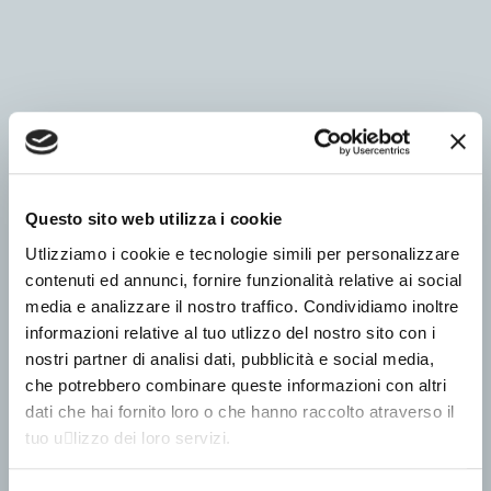
Questo sito web utilizza i cookie
Utlizziamo i cookie e tecnologie simili per personalizzare
contenuti ed annunci, fornire funzionalità relative ai social
media e analizzare il nostro traffico. Condividiamo inoltre
informazioni relative al tuo utlizzo del nostro sito con i
nostri partner di analisi dati, pubblicità e social media,
che potrebbero combinare queste informazioni con altri
dati che hai fornito loro o che hanno raccolto atraverso il
tuo u􀆟lizzo dei loro servizi.