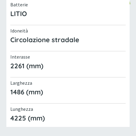
Batterie
LITIO
Idoneità
Circolazione stradale
Interasse
2261 (mm)
Larghezza
1486 (mm)
Lunghezza
4225 (mm)
Marca