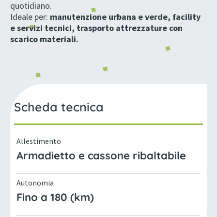
quotidiano.
Ideale per:
manutenzione urbana e verde, facility
e servizi tecnici, trasporto attrezzature con
scarico materiali.
Scheda tecnica
Allestimento
Armadietto e cassone ribaltabile
Autonomia
Fino a 180 (km)