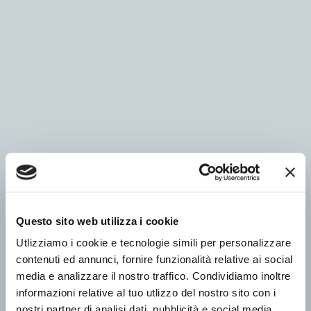
Questo sito web utilizza i cookie
Utlizziamo i cookie e tecnologie simili per personalizzare
contenuti ed annunci, fornire funzionalità relative ai social
media e analizzare il nostro traffico. Condividiamo inoltre
informazioni relative al tuo utlizzo del nostro sito con i
nostri partner di analisi dati, pubblicità e social media,