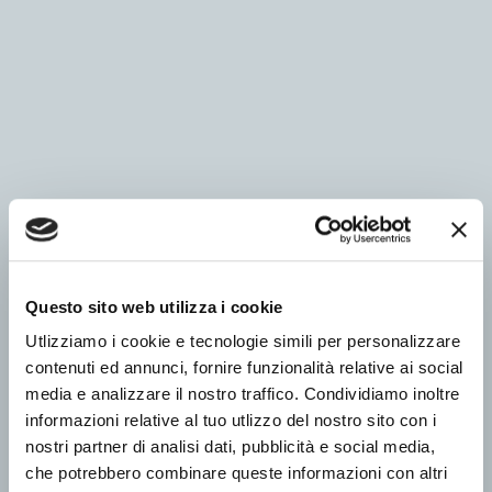
Questo sito web utilizza i cookie
Utlizziamo i cookie e tecnologie simili per personalizzare
contenuti ed annunci, fornire funzionalità relative ai social
media e analizzare il nostro traffico. Condividiamo inoltre
informazioni relative al tuo utlizzo del nostro sito con i
nostri partner di analisi dati, pubblicità e social media,
che potrebbero combinare queste informazioni con altri