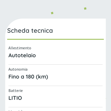
Scheda tecnica
Allestimento
Autotelaio
Autonomia
Fino a 180 (km)
Batterie
LITIO