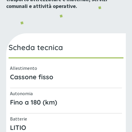
comunali e attività operative.
Scheda tecnica
Allestimento
Cassone fisso
Autonomia
Fino a 180 (km)
Batterie
LITIO