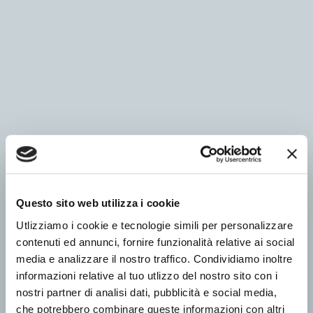
Questo sito web utilizza i cookie
Utlizziamo i cookie e tecnologie simili per personalizzare
contenuti ed annunci, fornire funzionalità relative ai social
media e analizzare il nostro traffico. Condividiamo inoltre
informazioni relative al tuo utlizzo del nostro sito con i
nostri partner di analisi dati, pubblicità e social media,
che potrebbero combinare queste informazioni con altri