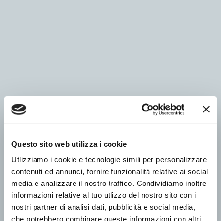
Questo sito web utilizza i cookie
Utlizziamo i cookie e tecnologie simili per personalizzare
contenuti ed annunci, fornire funzionalità relative ai social
media e analizzare il nostro traffico. Condividiamo inoltre
informazioni relative al tuo utlizzo del nostro sito con i
nostri partner di analisi dati, pubblicità e social media,
che potrebbero combinare queste informazioni con altri