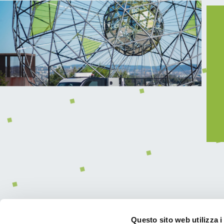
Questo sito web utilizza i