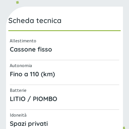
Scheda tecnica
Allestimento
Cassone fisso
Autonomia
Fino a 110 (km)
Batterie
LITIO / PIOMBO
Idoneità
Spazi privati