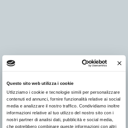
Questo sito web utilizza i cookie
Utlizziamo i cookie e tecnologie simili per personalizzare
contenuti ed annunci, fornire funzionalità relative ai social
media e analizzare il nostro traffico. Condividiamo inoltre
informazioni relative al tuo utlizzo del nostro sito con i
nostri partner di analisi dati, pubblicità e social media,
che potrebbero combinare queste informazioni con altri