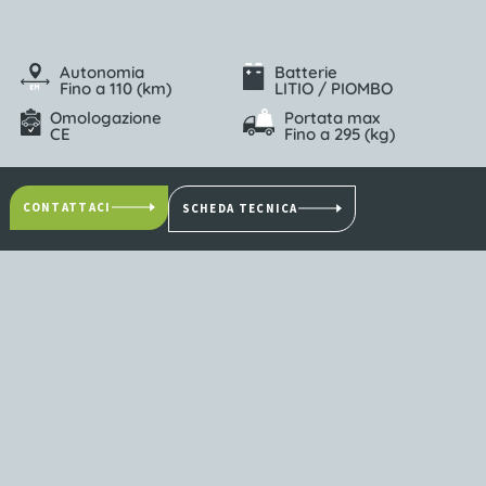
Autonomia
Batterie
Fino a 110 (km)
LITIO / PIOMBO
Omologazione
Portata max
CE
Fino a 295 (kg)
CONTATTACI
SCHEDA TECNICA