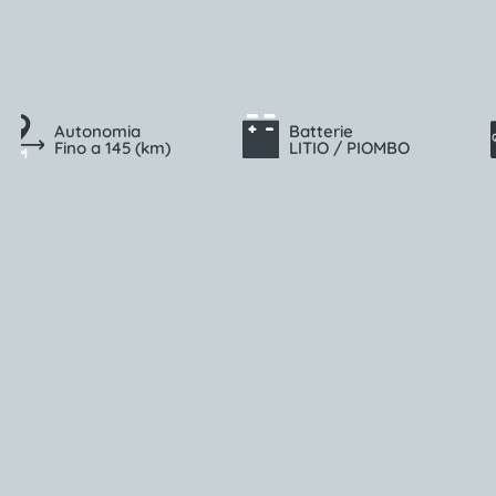
Autonomia
Batterie
Fino a 145 (km)
LITIO / PIOMBO