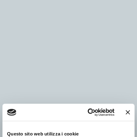
Questo sito web utilizza i cookie