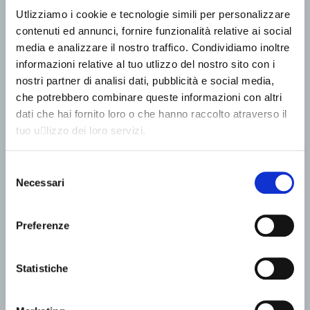
Utlizziamo i cookie e tecnologie simili per personalizzare
contenuti ed annunci, fornire funzionalità relative ai social
media e analizzare il nostro traffico. Condividiamo inoltre
informazioni relative al tuo utlizzo del nostro sito con i
nostri partner di analisi dati, pubblicità e social media,
che potrebbero combinare queste informazioni con altri
dati che hai fornito loro o che hanno raccolto atraverso il
tuo u􀆟lizzo dei loro servizi.
Selezione
Necessari
del
consenso
Preferenze
Statistiche