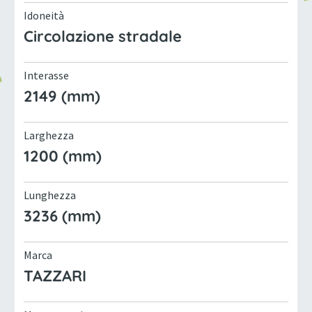
Idoneità
Circolazione stradale
Interasse
2149 (mm)
Larghezza
1200 (mm)
Lunghezza
3236 (mm)
Marca
TAZZARI