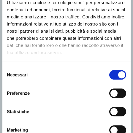
Utlizziamo i cookie e tecnologie simili per personalizzare
contenuti ed annunci, fornire funzionalità relative ai social
media e analizzare il nostro traffico. Condividiamo inoltre
informazioni relative al tuo utlizzo del nostro sito con i
nostri partner di analisi dati, pubblicità e social media,
che potrebbero combinare queste informazioni con altri
dati che hai fornito loro o che hanno raccolto atraverso il
tuo u􀆟lizzo dei loro servizi.
Selezione
Necessari
del
consenso
Preferenze
Statistiche
Marketing