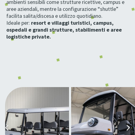
ambienti sensibili come strutture ricettive, campus e
aree aziendali, mentre la configurazione “shuttle”
facilita salita/discesa e utilizzo quotidiano.
Ideale per:
resort e villaggi turistici, campus,
ospedali e grandi strutture, stabilimenti e aree
logistiche private.