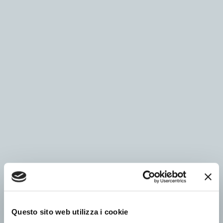
Questo sito web utilizza i cookie