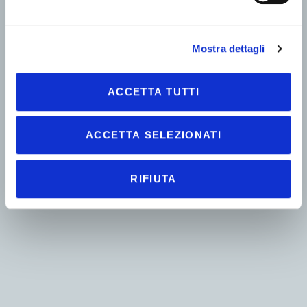
Mostra dettagli
ACCETTA TUTTI
ACCETTA SELEZIONATI
RIFIUTA