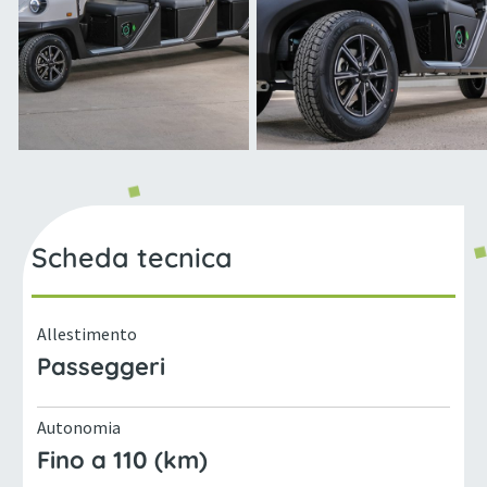
Scheda tecnica
Allestimento
Passeggeri
Autonomia
Fino a 110 (km)