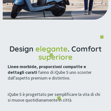
Design
elegante
. Comfort
superiore
Linee morbide, proporzioni compatte e
dettagli curati
fanno di iQube S uno scooter
dall’aspetto premium e distintivo.
iQube S è progettato per semplificare la vita di chi
si muove quotidianamente in città.