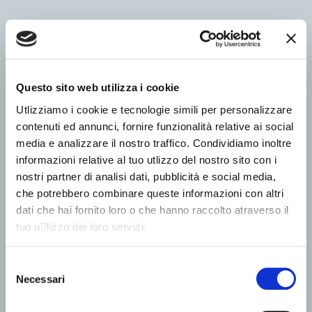
Questo sito web utilizza i cookie
Utlizziamo i cookie e tecnologie simili per personalizzare
contenuti ed annunci, fornire funzionalità relative ai social
media e analizzare il nostro traffico. Condividiamo inoltre
informazioni relative al tuo utlizzo del nostro sito con i
nostri partner di analisi dati, pubblicità e social media,
che potrebbero combinare queste informazioni con altri
dati che hai fornito loro o che hanno raccolto atraverso il
tuo u􀆟lizzo dei loro servizi.
Selezione
Necessari
del
consenso