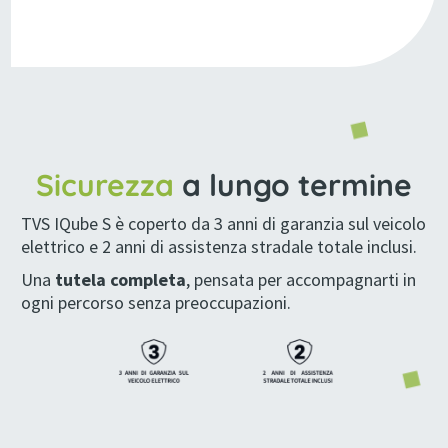
Sicurezza
a lungo termine
TVS IQube S è coperto da 3 anni di garanzia sul veicolo
elettrico e 2 anni di assistenza stradale totale inclusi.
Una
tutela completa
, pensata per accompagnarti in
ogni percorso senza preoccupazioni.