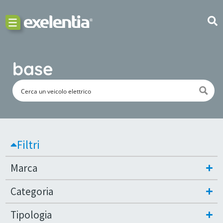
base
Filtri
Marca
Categoria
Tipologia