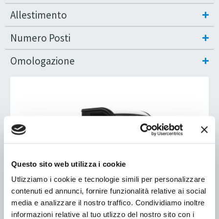
Allestimento
Numero Posti
Omologazione
Questo sito web utilizza i cookie
Utlizziamo i cookie e tecnologie simili per personalizzare
contenuti ed annunci, fornire funzionalità relative ai social
media e analizzare il nostro traffico. Condividiamo inoltre
informazioni relative al tuo utlizzo del nostro sito con i