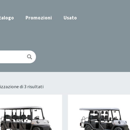
talogo
Promozioni
Usato
izzazione di 3 risultati