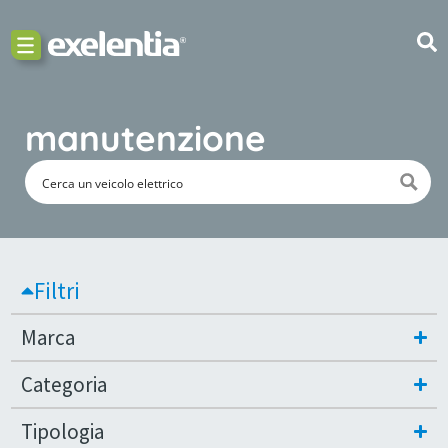
manutenzione
Filtri
Marca
Categoria
Tipologia