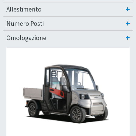
Allestimento
Numero Posti
Omologazione