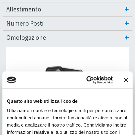
Allestimento
Numero Posti
Omologazione
Questo sito web utilizza i cookie
Utlizziamo i cookie e tecnologie simili per personalizzare
contenuti ed annunci, fornire funzionalità relative ai social
media e analizzare il nostro traffico. Condividiamo inoltre
informazioni relative al tuo utlizzo del nostro sito con i