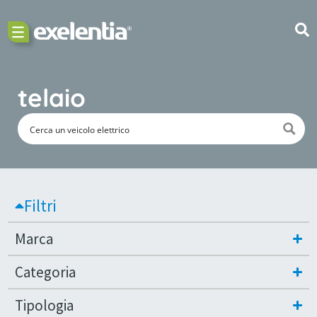
telaio
Filtri
Marca
Categoria
Tipologia