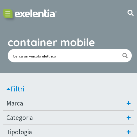
container mobile
Filtri
Marca
Categoria
Tipologia