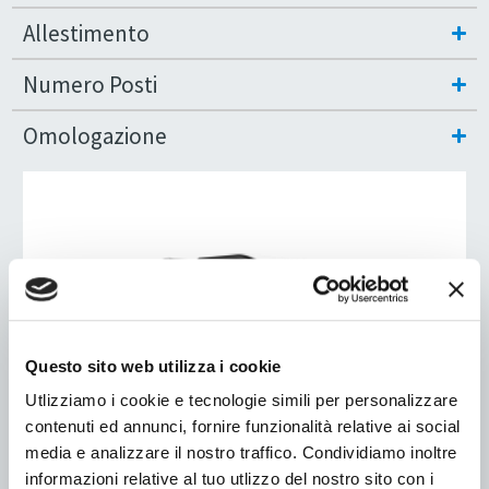
Allestimento
Numero Posti
Omologazione
Questo sito web utilizza i cookie
Utlizziamo i cookie e tecnologie simili per personalizzare
contenuti ed annunci, fornire funzionalità relative ai social
media e analizzare il nostro traffico. Condividiamo inoltre
informazioni relative al tuo utlizzo del nostro sito con i