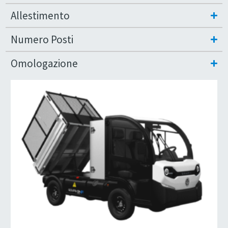
Allestimento
Numero Posti
Omologazione