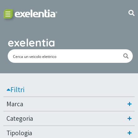
exelentia
Filtri
Marca
Categoria
Tipologia