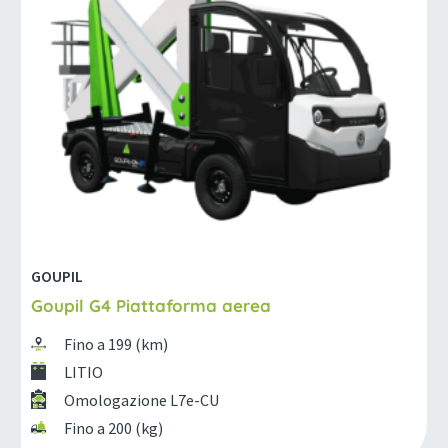
GOUPIL
Goupil G4 Piattaforma aerea
Fino a 199 (km)
LITIO
Omologazione L7e-CU
Fino a 200 (kg)