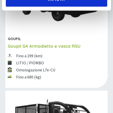
GOUPIL
Goupil G4 Armadietto e vasca RSU
Fino a 199 (km)
LITIO / PIOMBO
Omologazione L7e-CU
Fino a 680 (kg)