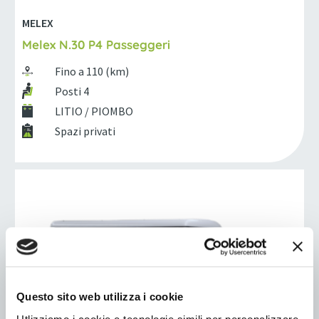
MELEX
Melex N.30 P4 Passeggeri
Fino a 110 (km)
Posti 4
LITIO / PIOMBO
Spazi privati
Questo sito web utilizza i cookie