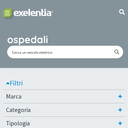
ospedali
Filtri
Marca
Categoria
Tipologia