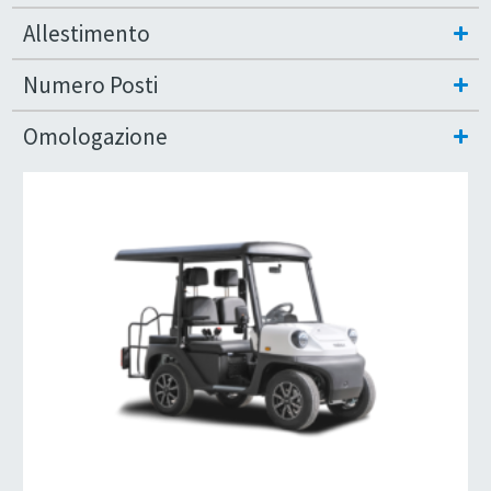
Allestimento
Numero Posti
Omologazione