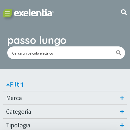
passo lungo
Filtri
Marca
Categoria
Tipologia