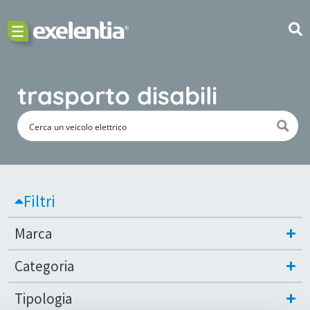
trasporto disabili
Filtri
Marca
Categoria
Tipologia