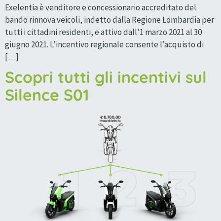
Exelentia è venditore e concessionario accreditato del
bando rinnova veicoli, indetto dalla Regione Lombardia per
tutti i cittadini residenti, e attivo dall’1 marzo 2021 al 30
giugno 2021. L’incentivo regionale consente l’acquisto di
[…]
Scopri tutti gli incentivi sul
Silence S01