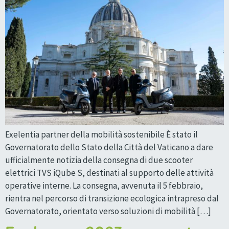
Exelentia partner della mobilità sostenibile È stato il
Governatorato dello Stato della Città del Vaticano a dare
ufficialmente notizia della consegna di due scooter
elettrici TVS iQube S, destinati al supporto delle attività
operative interne. La consegna, avvenuta il 5 febbraio,
rientra nel percorso di transizione ecologica intrapreso dal
Governatorato, orientato verso soluzioni di mobilità […]