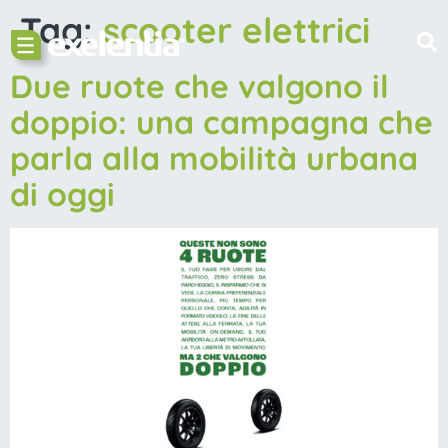
Tag:
scooter elettrici
Due ruote che valgono il
doppio: una campagna che
parla alla mobilità urbana
di oggi