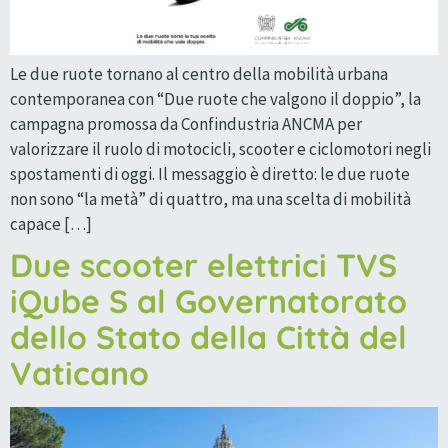
Le due ruote tornano al centro della mobilità urbana
contemporanea con “Due ruote che valgono il doppio”, la
campagna promossa da Confindustria ANCMA per
valorizzare il ruolo di motocicli, scooter e ciclomotori negli
spostamenti di oggi. Il messaggio è diretto: le due ruote
non sono “la metà” di quattro, ma una scelta di mobilità
capace […]
Due scooter elettrici TVS
iQube S al Governatorato
dello Stato della Città del
Vaticano