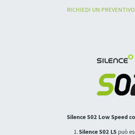
RICHIEDI UN PREVENTIVO
Silence S02 Low Speed co
Silence S02 LS
può es