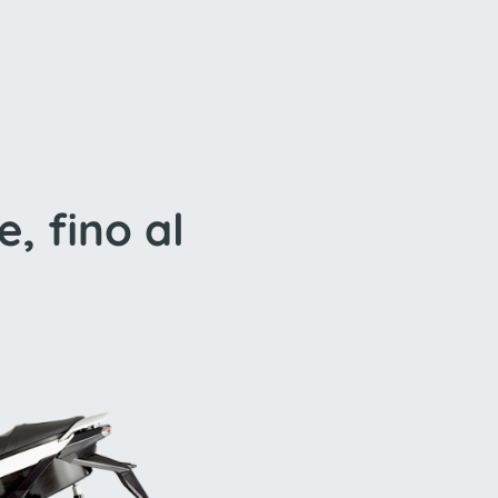
, fino al