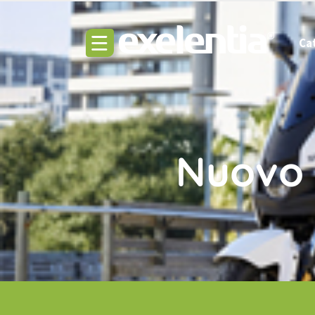
Ca
Nuovo 