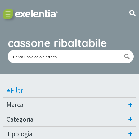
cassone ribaltabile
Filtri
Marca
Categoria
Tipologia