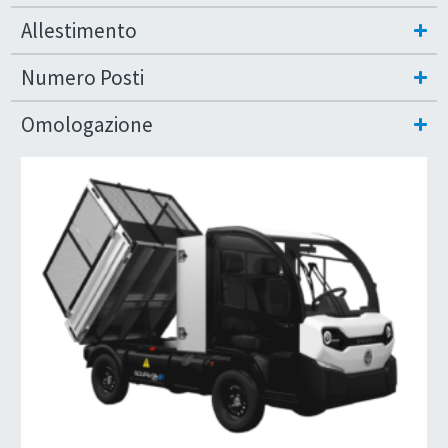
Allestimento
Numero Posti
Omologazione